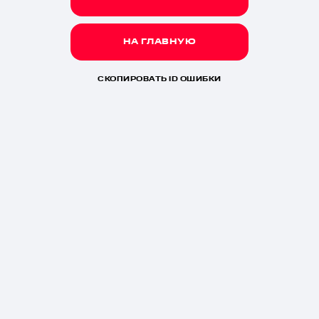
НА ГЛАВНУЮ
СКОПИРОВАТЬ ID ОШИБКИ