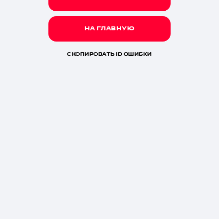
НА ГЛАВНУЮ
СКОПИРОВАТЬ ID ОШИБКИ