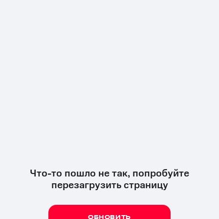
Что-то пошло не так, попробуйте
перезагрузить страницу
ОБНОВИТЬ