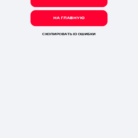
НА ГЛАВНУЮ
СКОПИРОВАТЬ ID ОШИБКИ