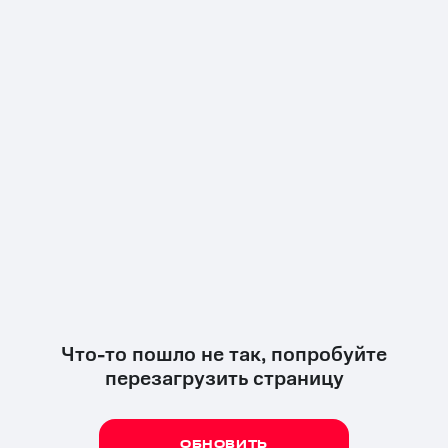
Что-то пошло не так, попробуйте
перезагрузить страницу
ОБНОВИТЬ