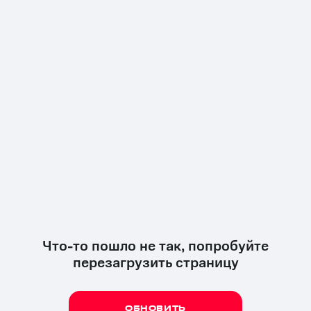
Что-то пошло не так, попробуйте
перезагрузить страницу
ОБНОВИТЬ