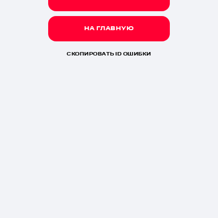
НА ГЛАВНУЮ
СКОПИРОВАТЬ ID ОШИБКИ