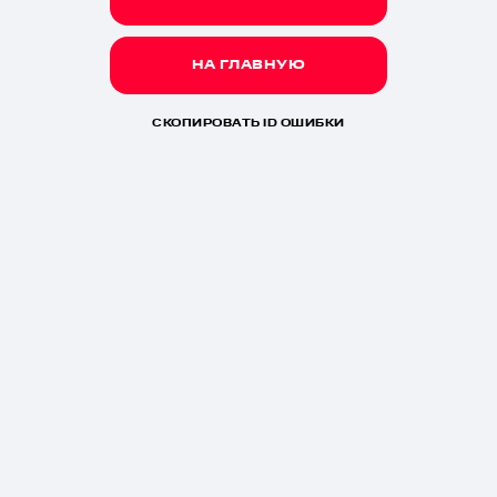
НА ГЛАВНУЮ
СКОПИРОВАТЬ ID ОШИБКИ