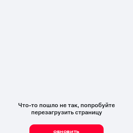
Что-то пошло не так, попробуйте
перезагрузить страницу
ОБНОВИТЬ