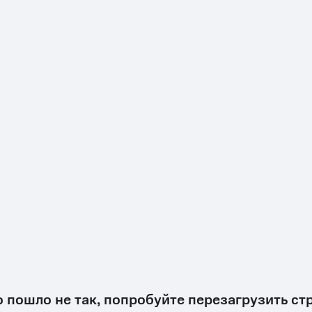
о пошло не так, попробуйте перезагрузить ст