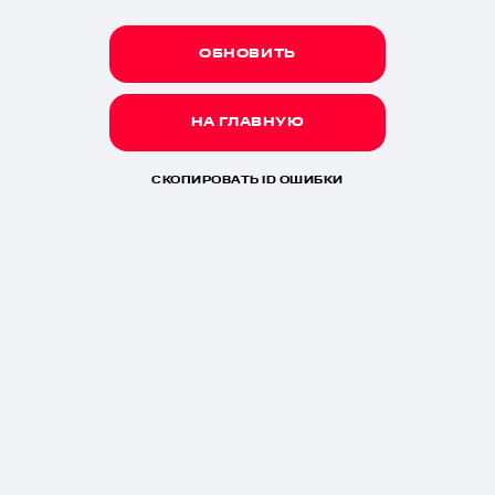
ОБНОВИТЬ
НА ГЛАВНУЮ
СКОПИРОВАТЬ ID ОШИБКИ