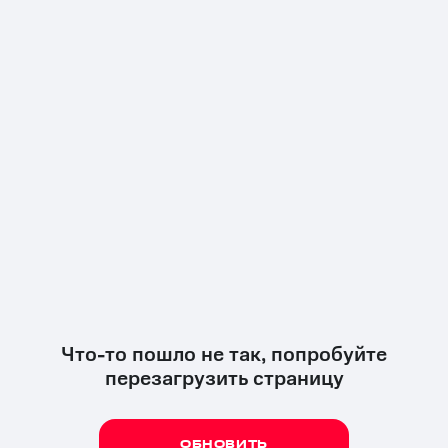
Что-то пошло не так, попробуйте
перезагрузить страницу
ОБНОВИТЬ