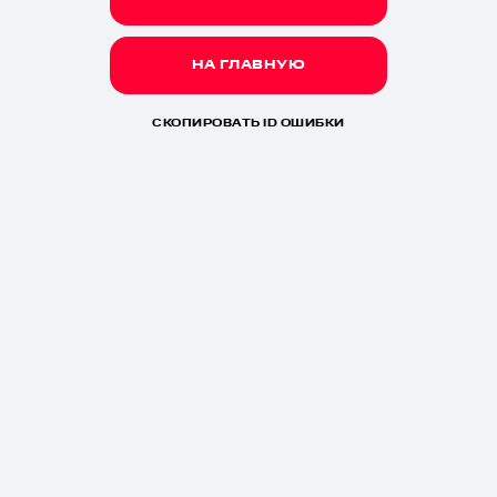
НА ГЛАВНУЮ
СКОПИРОВАТЬ ID ОШИБКИ