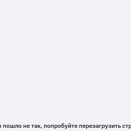
о пошло не так, попробуйте перезагрузить ст