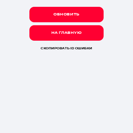
ОБНОВИТЬ
НА ГЛАВНУЮ
СКОПИРОВАТЬ ID ОШИБКИ