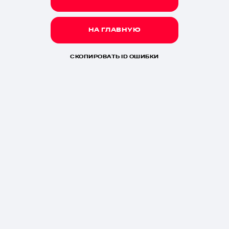
НА ГЛАВНУЮ
СКОПИРОВАТЬ ID ОШИБКИ