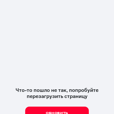
Что-то пошло не так, попробуйте
перезагрузить страницу
ОБНОВИТЬ