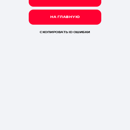
НА ГЛАВНУЮ
СКОПИРОВАТЬ ID ОШИБКИ