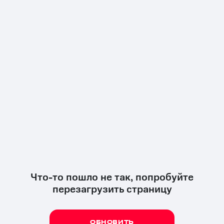
Что-то пошло не так, попробуйте
перезагрузить страницу
ОБНОВИТЬ