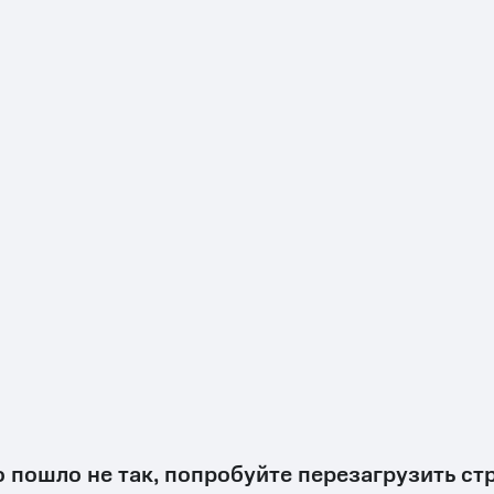
о пошло не так, попробуйте перезагрузить ст