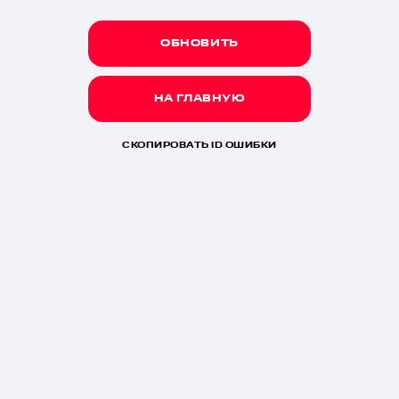
ОБНОВИТЬ
НА ГЛАВНУЮ
СКОПИРОВАТЬ ID ОШИБКИ