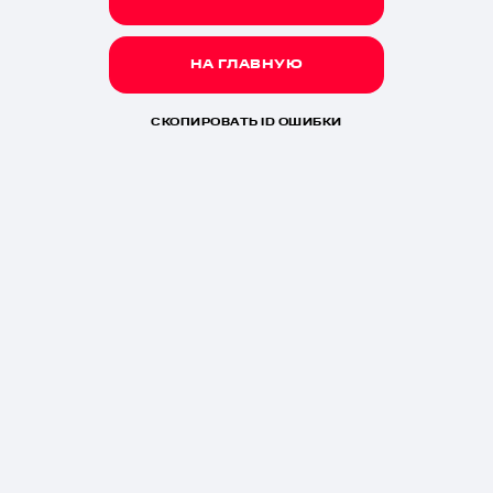
НА ГЛАВНУЮ
СКОПИРОВАТЬ ID ОШИБКИ