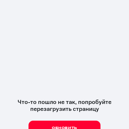
Что-то пошло не так, попробуйте
перезагрузить страницу
ОБНОВИТЬ