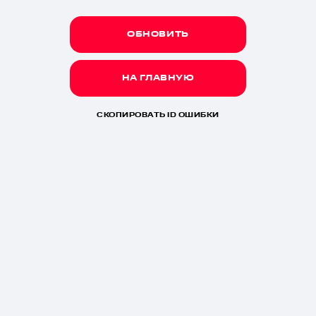
ОБНОВИТЬ
НА ГЛАВНУЮ
СКОПИРОВАТЬ ID ОШИБКИ