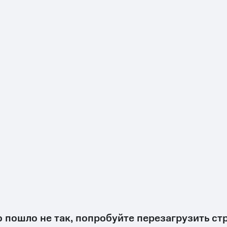
о пошло не так, попробуйте перезагрузить ст