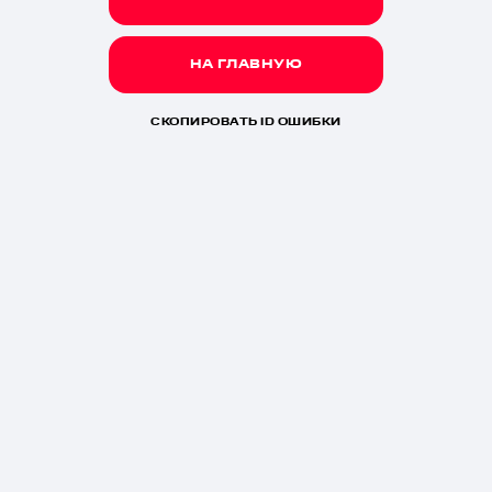
НА ГЛАВНУЮ
СКОПИРОВАТЬ ID ОШИБКИ