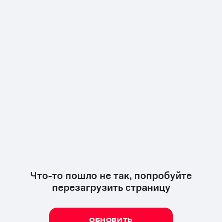
Что-то пошло не так, попробуйте
перезагрузить страницу
ОБНОВИТЬ