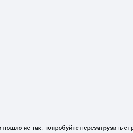
о пошло не так, попробуйте перезагрузить ст