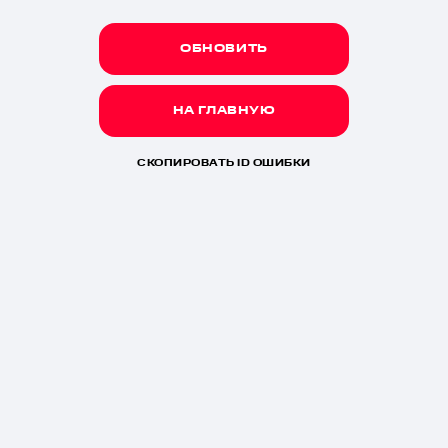
ОБНОВИТЬ
НА ГЛАВНУЮ
СКОПИРОВАТЬ ID ОШИБКИ