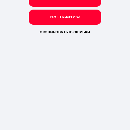
НА ГЛАВНУЮ
СКОПИРОВАТЬ ID ОШИБКИ