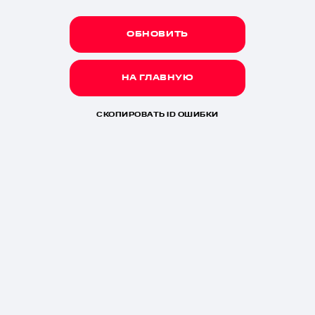
ОБНОВИТЬ
НА ГЛАВНУЮ
СКОПИРОВАТЬ ID ОШИБКИ