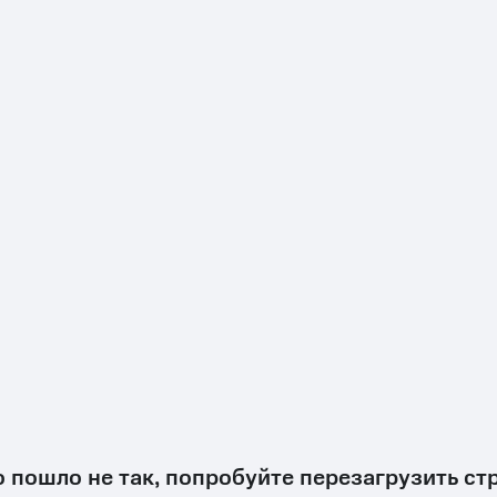
о пошло не так, попробуйте перезагрузить ст