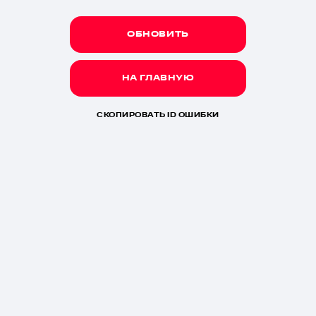
ОБНОВИТЬ
НА ГЛАВНУЮ
СКОПИРОВАТЬ ID ОШИБКИ