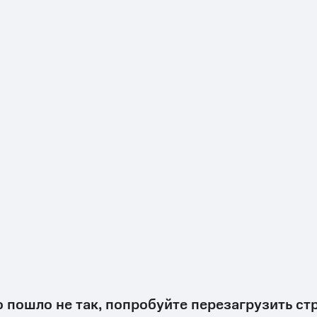
о пошло не так, попробуйте перезагрузить ст