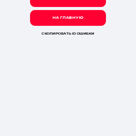
НА ГЛАВНУЮ
СКОПИРОВАТЬ ID ОШИБКИ