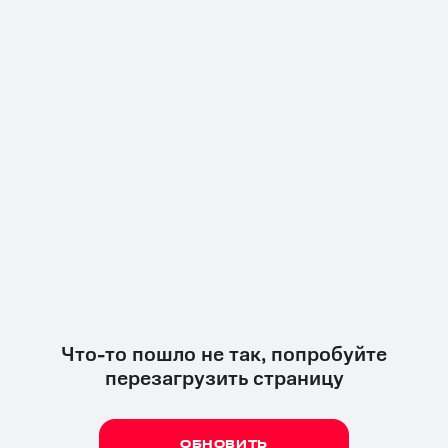
Что-то пошло не так, попробуйте
перезагрузить страницу
ОБНОВИТЬ