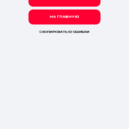
НА ГЛАВНУЮ
СКОПИРОВАТЬ ID ОШИБКИ