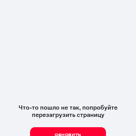
Что-то пошло не так, попробуйте
перезагрузить страницу
ОБНОВИТЬ