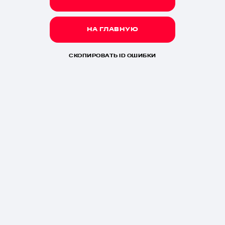
НА ГЛАВНУЮ
СКОПИРОВАТЬ ID ОШИБКИ