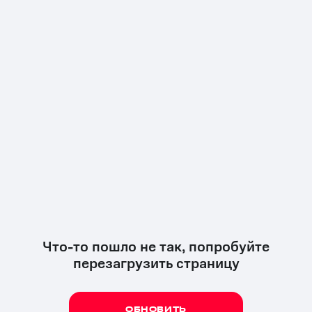
Что-то пошло не так, попробуйте
перезагрузить страницу
ОБНОВИТЬ