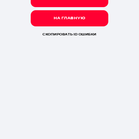
НА ГЛАВНУЮ
СКОПИРОВАТЬ ID ОШИБКИ