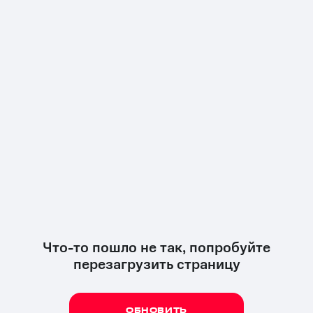
Что-то пошло не так, попробуйте
перезагрузить страницу
ОБНОВИТЬ