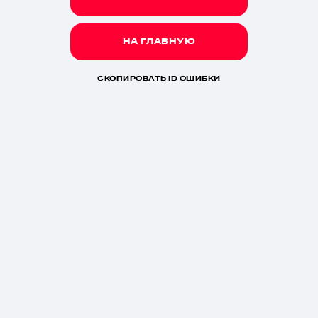
НА ГЛАВНУЮ
СКОПИРОВАТЬ ID ОШИБКИ