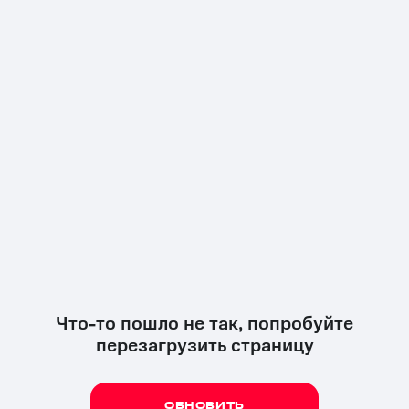
Что-то пошло не так, попробуйте
перезагрузить страницу
ОБНОВИТЬ