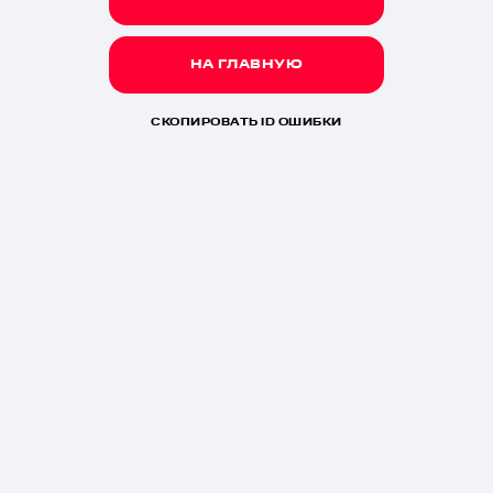
НА ГЛАВНУЮ
СКОПИРОВАТЬ ID ОШИБКИ