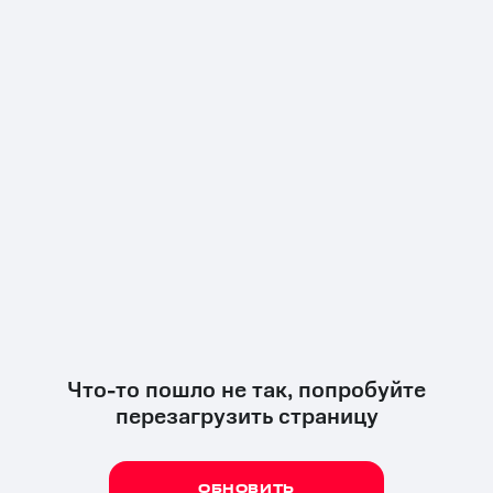
Что-то пошло не так, попробуйте
перезагрузить страницу
ОБНОВИТЬ