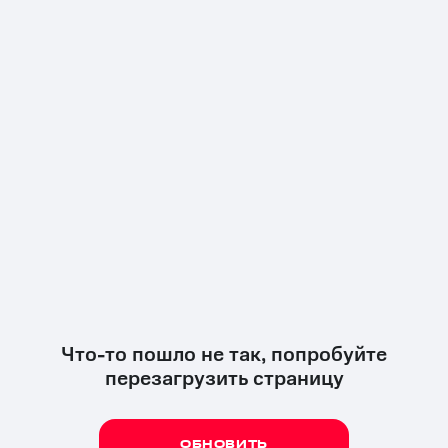
Что-то пошло не так, попробуйте
перезагрузить страницу
ОБНОВИТЬ