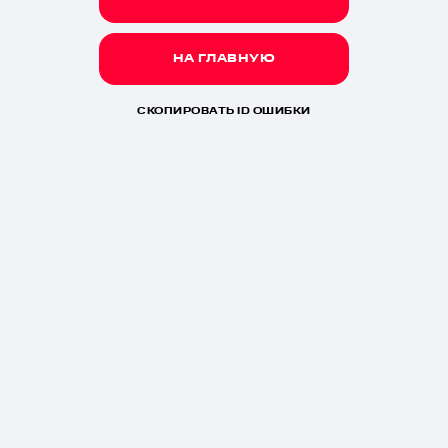
НА ГЛАВНУЮ
СКОПИРОВАТЬ ID ОШИБКИ