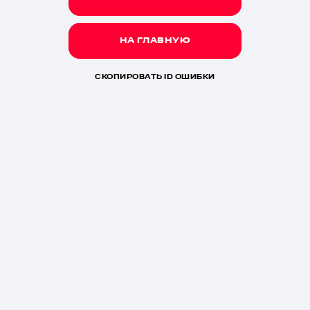
НА ГЛАВНУЮ
СКОПИРОВАТЬ ID ОШИБКИ