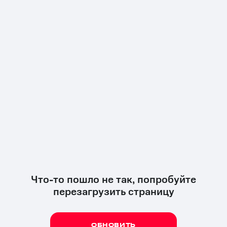
Что-то пошло не так, попробуйте
перезагрузить страницу
ОБНОВИТЬ