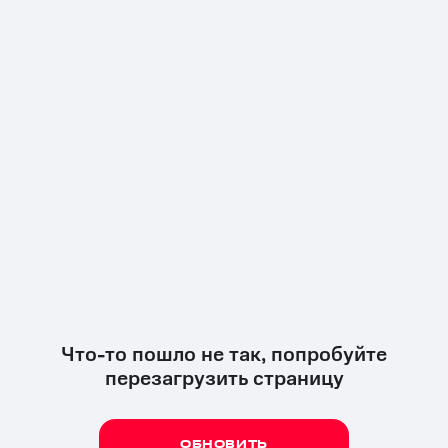
Что-то пошло не так, попробуйте
перезагрузить страницу
ОБНОВИТЬ