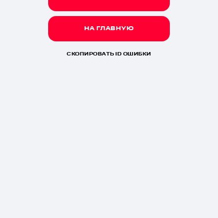
НА ГЛАВНУЮ
СКОПИРОВАТЬ ID ОШИБКИ