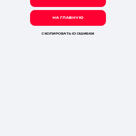
НА ГЛАВНУЮ
СКОПИРОВАТЬ ID ОШИБКИ