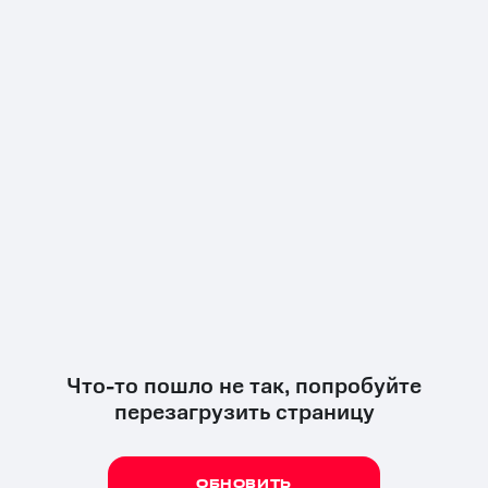
Что-то пошло не так, попробуйте
перезагрузить страницу
ОБНОВИТЬ