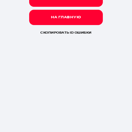
НА ГЛАВНУЮ
СКОПИРОВАТЬ ID ОШИБКИ