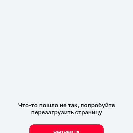
Что-то пошло не так, попробуйте
перезагрузить страницу
ОБНОВИТЬ