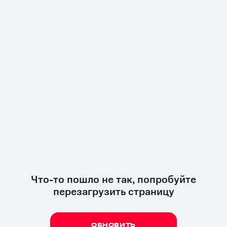
Что-то пошло не так, попробуйте
перезагрузить страницу
ОБНОВИТЬ