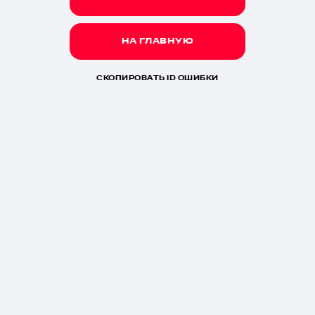
НА ГЛАВНУЮ
СКОПИРОВАТЬ ID ОШИБКИ