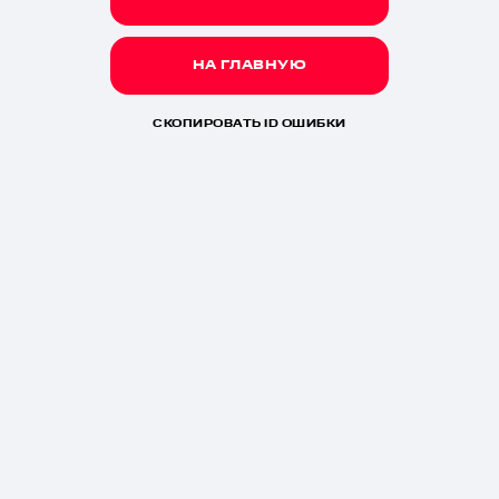
НА ГЛАВНУЮ
СКОПИРОВАТЬ ID ОШИБКИ