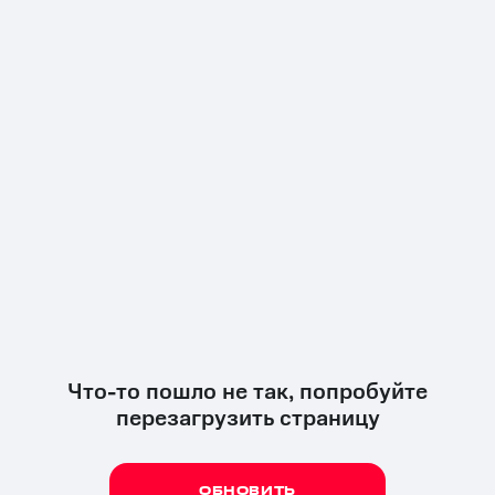
Что-то пошло не так, попробуйте
перезагрузить страницу
ОБНОВИТЬ