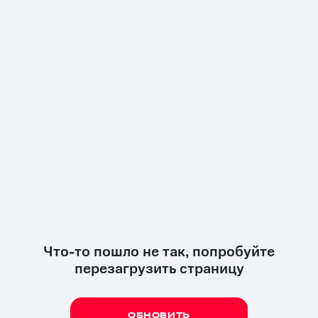
Что-то пошло не так, попробуйте
перезагрузить страницу
ОБНОВИТЬ