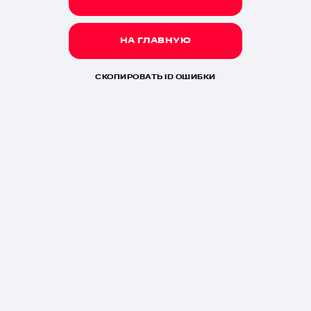
НА ГЛАВНУЮ
СКОПИРОВАТЬ ID ОШИБКИ