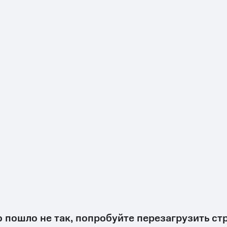
о пошло не так, попробуйте перезагрузить ст