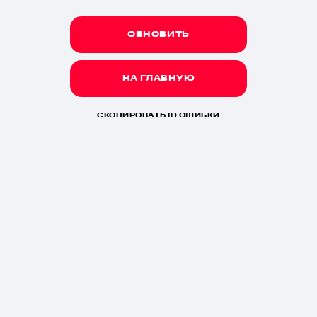
ОБНОВИТЬ
НА ГЛАВНУЮ
СКОПИРОВАТЬ ID ОШИБКИ