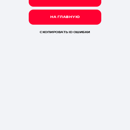
НА ГЛАВНУЮ
СКОПИРОВАТЬ ID ОШИБКИ