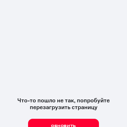
Что-то пошло не так, попробуйте
перезагрузить страницу
ОБНОВИТЬ