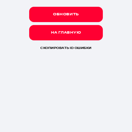
ОБНОВИТЬ
НА ГЛАВНУЮ
СКОПИРОВАТЬ ID ОШИБКИ