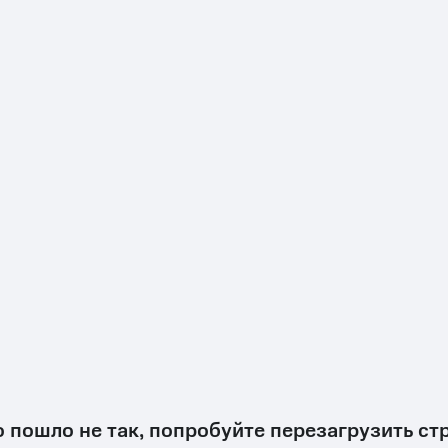
о пошло не так, попробуйте перезагрузить ст