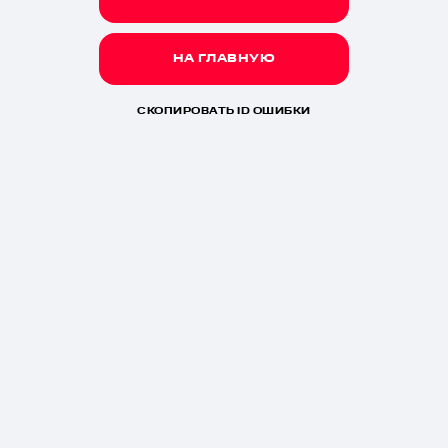
НА ГЛАВНУЮ
СКОПИРОВАТЬ ID ОШИБКИ