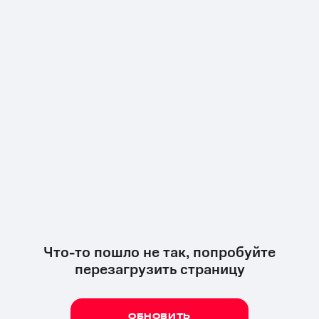
Что-то пошло не так, попробуйте
перезагрузить страницу
ОБНОВИТЬ