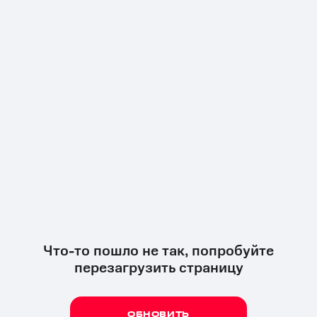
Что-то пошло не так, попробуйте
перезагрузить страницу
ОБНОВИТЬ