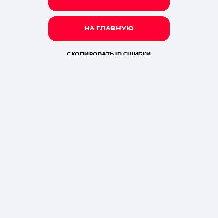
НА ГЛАВНУЮ
СКОПИРОВАТЬ ID ОШИБКИ