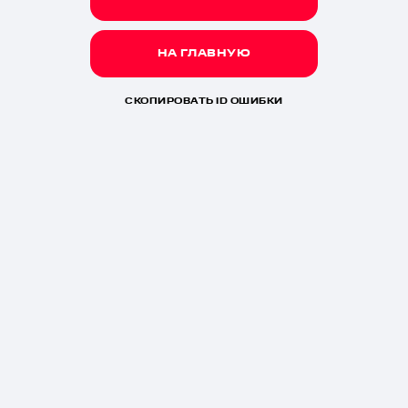
НА ГЛАВНУЮ
СКОПИРОВАТЬ ID ОШИБКИ