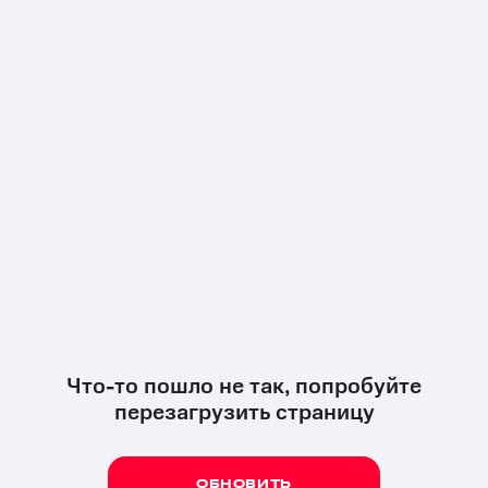
Что-то пошло не так, попробуйте
перезагрузить страницу
ОБНОВИТЬ