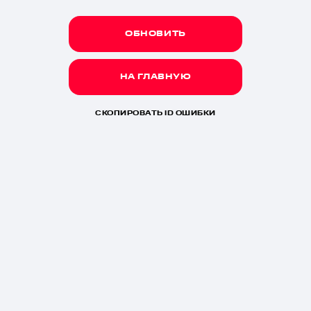
ОБНОВИТЬ
НА ГЛАВНУЮ
СКОПИРОВАТЬ ID ОШИБКИ