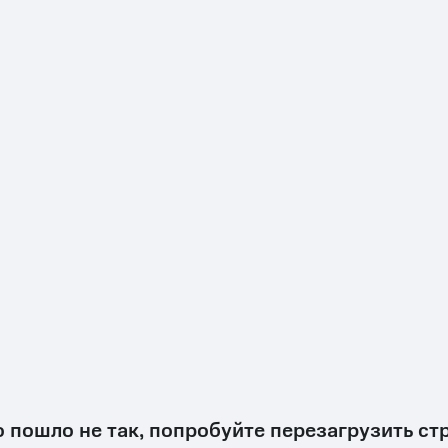
о пошло не так, попробуйте перезагрузить ст