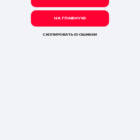
НА ГЛАВНУЮ
СКОПИРОВАТЬ ID ОШИБКИ