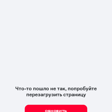
Что-то пошло не так, попробуйте
перезагрузить страницу
ОБНОВИТЬ