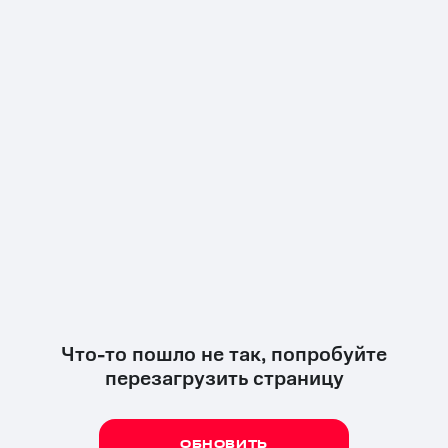
Что-то пошло не так, попробуйте
перезагрузить страницу
ОБНОВИТЬ