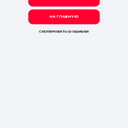
НА ГЛАВНУЮ
СКОПИРОВАТЬ ID ОШИБКИ