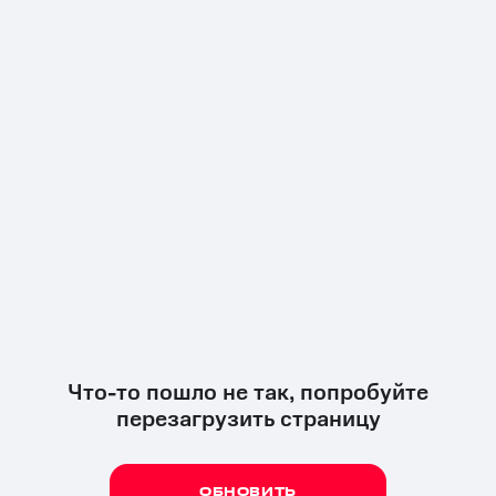
Что-то пошло не так, попробуйте
перезагрузить страницу
ОБНОВИТЬ