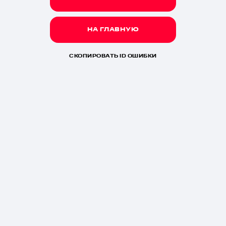
НА ГЛАВНУЮ
СКОПИРОВАТЬ ID ОШИБКИ