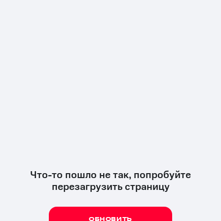
Что-то пошло не так, попробуйте
перезагрузить страницу
ОБНОВИТЬ