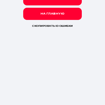
НА ГЛАВНУЮ
СКОПИРОВАТЬ ID ОШИБКИ