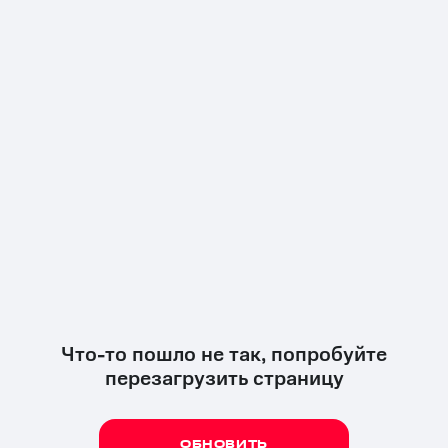
Что-то пошло не так, попробуйте
перезагрузить страницу
ОБНОВИТЬ