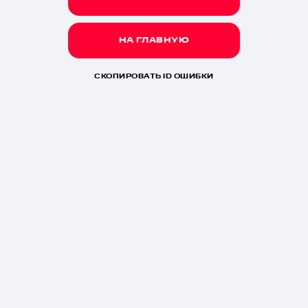
НА ГЛАВНУЮ
СКОПИРОВАТЬ ID ОШИБКИ