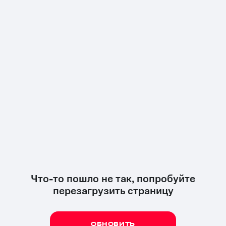
Что-то пошло не так, попробуйте
перезагрузить страницу
ОБНОВИТЬ