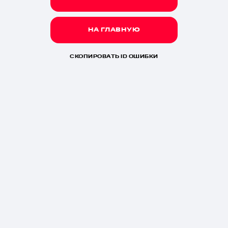
НА ГЛАВНУЮ
СКОПИРОВАТЬ ID ОШИБКИ