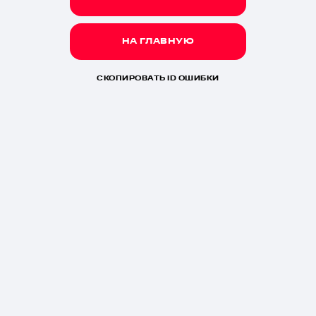
НА ГЛАВНУЮ
СКОПИРОВАТЬ ID ОШИБКИ