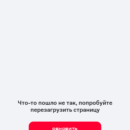
Что-то пошло не так, попробуйте
перезагрузить страницу
ОБНОВИТЬ