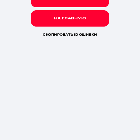
НА ГЛАВНУЮ
СКОПИРОВАТЬ ID ОШИБКИ