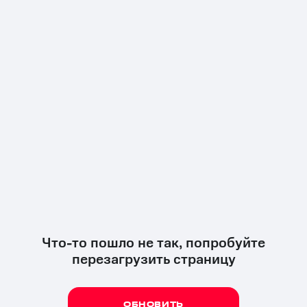
Что-то пошло не так, попробуйте
перезагрузить страницу
ОБНОВИТЬ