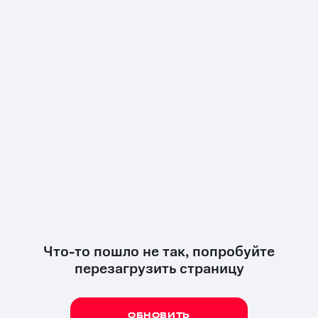
Что-то пошло не так, попробуйте
перезагрузить страницу
ОБНОВИТЬ