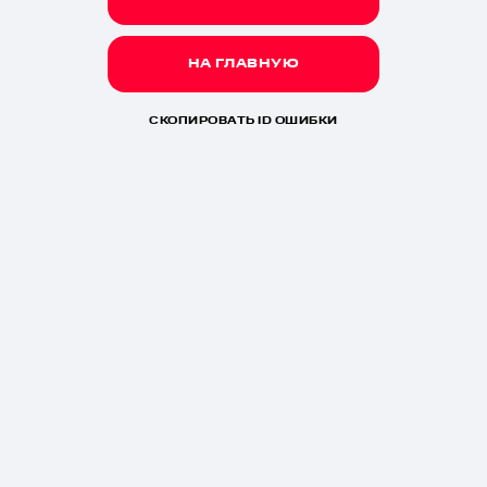
НА ГЛАВНУЮ
СКОПИРОВАТЬ ID ОШИБКИ