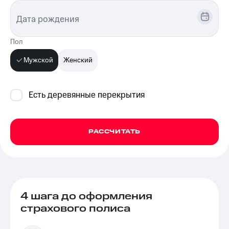
Дата рождения
Пол
Мужской
Женский
Есть деревянные перекрытия
РАССЧИТАТЬ
4 шага до оформления
страхового полиса