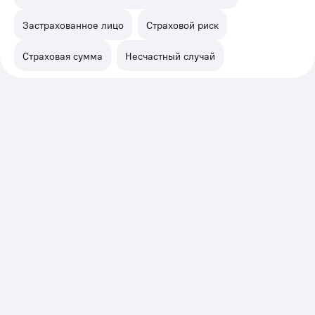
Застрахованное лицо
Страховой риск
Страховая сумма
Несчастный случай