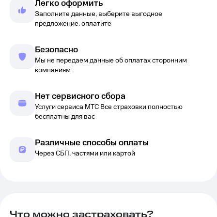
Легко оформить
Заполните данные, выберите выгодное
предложение, оплатите
Безопасно
Мы не передаем данные об оплатах сторонним
компаниям
Нет сервисного сбора
Услуги сервиса МТС Все страховки полностью
бесплатны для вас
Различные способы оплаты
Через СБП, частями или картой
Что можно застраховать?