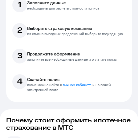
1
Заполните данные
необходимы для расчета стоимости полиса
2
Выберите страховую компанию
из списка выгодных предложений выберите подходящую
3
Продолжите оформление
заполните все необходимые данные и оплатите полис
4
Скачайте полис
полис можно найти в
личном кабинете
и на вашей
электронной почте
Почему стоит оформить ипотечное
страхование в МТС