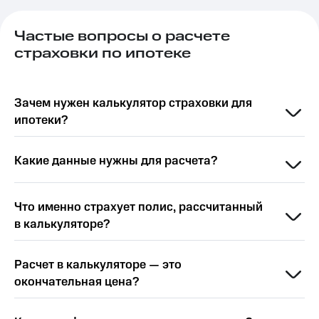
Частые вопросы о расчете
страховки по ипотеке
Зачем нужен калькулятор страховки для
ипотеки?
Какие данные нужны для расчета?
Что именно страхует полис, рассчитанный
в калькуляторе?
Расчет в калькуляторе — это
окончательная цена?
Страхование недвижимости: защита от