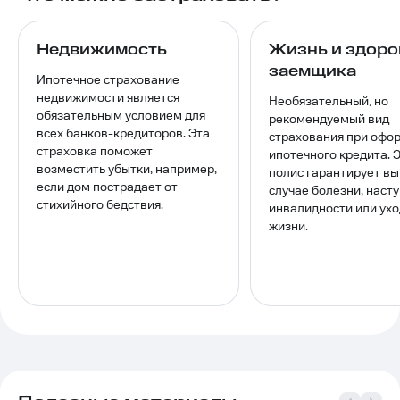
Недвижимость
Жизнь и здоро
заемщика
Ипотечное страхование
недвижимости является
Необязательный, но
обязательным условием для
рекомендуемый вид
всех банков-кредиторов. Эта
страхования при офо
страховка поможет
ипотечного кредита. 
возместить убытки, например,
полис гарантирует вы
если дом пострадает от
случае болезни, наст
стихийного бедствия.
инвалидности или ухо
жизни.