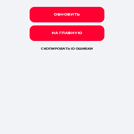
ОБНОВИТЬ
НА ГЛАВНУЮ
СКОПИРОВАТЬ ID ОШИБКИ