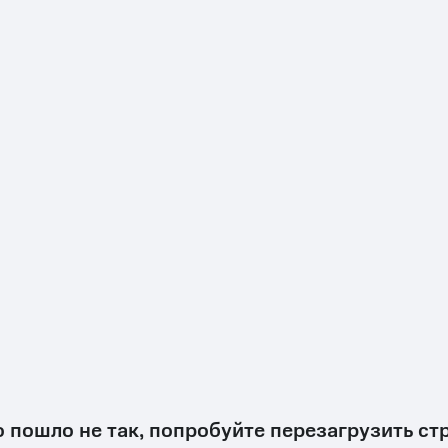
о пошло не так, попробуйте перезагрузить ст